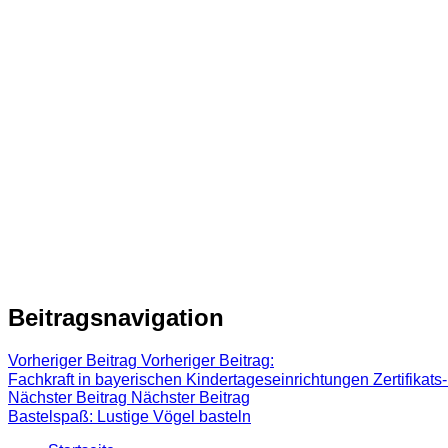
Beitragsnavigation
Vorheriger Beitrag
Vorheriger Beitrag:
Fachkraft in bayerischen Kindertageseinrichtungen Zertifikat
Nächster Beitrag
Nächster Beitrag
Bastelspaß: Lustige Vögel basteln