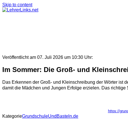
Skip to content
Veröffentlicht am 07. Juli 2026 um 10:30 Uhr:
Im Sommer: Die Groß- und Kleinschre
Das Erkennen der Groß- und Kleinschreibung der Wörter ist de
damit die Mädchen und Jungen Erfolge erzielen. Das richtige Sc
https://gru
Kategorie
GrundschuleUndBasteln.de