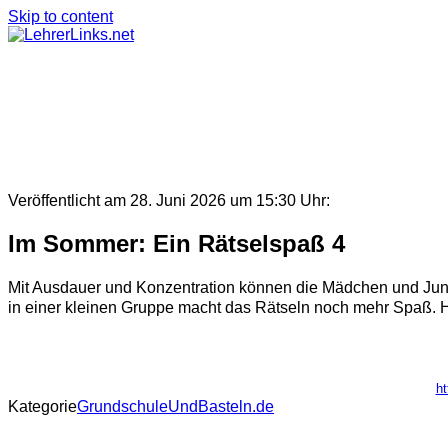
Skip to content
Veröffentlicht am 28. Juni 2026 um 15:30 Uhr:
Im Sommer: Ein Rätselspaß 4
Mit Ausdauer und Konzentration können die Mädchen und Jungen
in einer kleinen Gruppe macht das Rätseln noch mehr Spaß. Hi
ht
Kategorie
GrundschuleUndBasteln.de