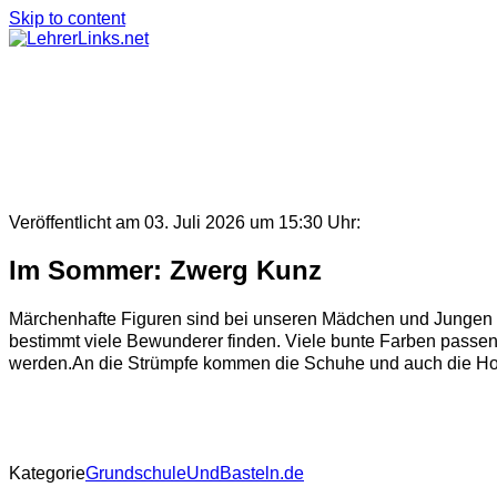
Skip to content
Veröffentlicht am 03. Juli 2026 um 15:30 Uhr:
Im Sommer: Zwerg Kunz
Märchenhafte Figuren sind bei unseren Mädchen und Jungen s
bestimmt viele Bewunderer finden. Viele bunte Farben passen
werden.An die Strümpfe kommen die Schuhe und auch die Hose
Kategorie
GrundschuleUndBasteln.de