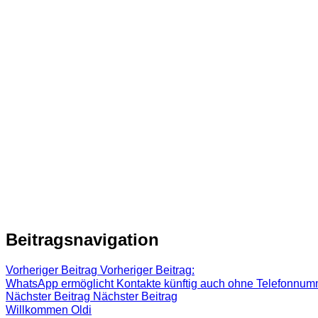
Beitragsnavigation
Vorheriger Beitrag
Vorheriger Beitrag:
WhatsApp ermöglicht Kontakte künftig auch ohne Telefonnum
Nächster Beitrag
Nächster Beitrag
Willkommen Oldi