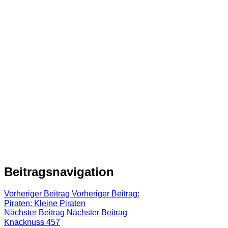
Beitragsnavigation
Vorheriger Beitrag
Vorheriger Beitrag:
Piraten: Kleine Piraten
Nächster Beitrag
Nächster Beitrag
Knacknuss 457