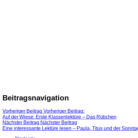
Beitragsnavigation
Vorheriger Beitrag
Vorheriger Beitrag:
Auf der Wiese: Erste Klassenlektüre – Das Rübchen
Nächster Beitrag
Nächster Beitrag
Eine interessante Lektüre lesen – Paula, Titus und der Sonnt