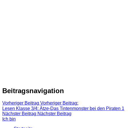
Beitragsnavigation
Vorheriger Beitrag
Vorheriger Beitrag:
Lesen Klasse 3/4: Ätze-Das Tintenmonster bei den Piraten 1
Nächster Beitrag
Nächster Beitrag
Ich bin