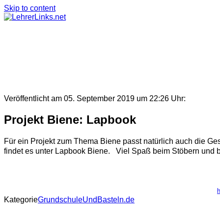
Skip to content
Veröffentlicht am 05. September 2019 um 22:26 Uhr:
Projekt Biene: Lapbook
Für ein Projekt zum Thema Biene passt natürlich auch die Ges
findet es unter Lapbook Biene. Viel Spaß beim Stöbern und be
Kategorie
GrundschuleUndBasteln.de