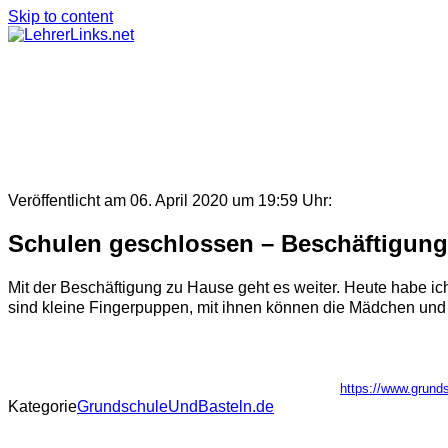
Skip to content
Veröffentlicht am 06. April 2020 um 19:59 Uhr:
Schulen geschlossen – Beschäftigung
Mit der Beschäftigung zu Hause geht es weiter. Heute habe i
sind kleine Fingerpuppen, mit ihnen können die Mädchen und J
https://www.grund
Kategorie
GrundschuleUndBasteln.de