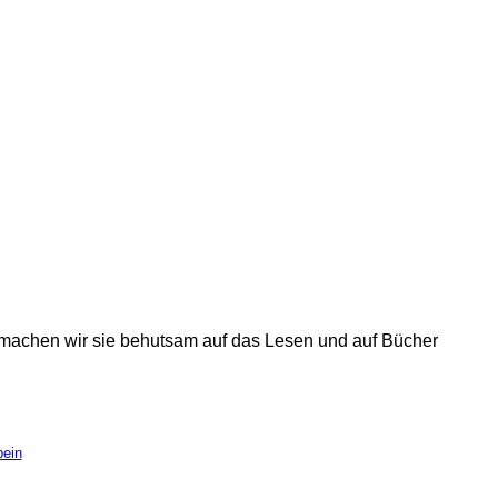
 machen wir sie behutsam auf das Lesen und auf Bücher
bein