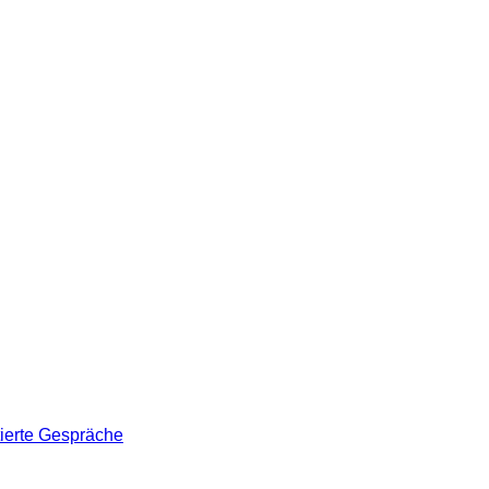
tierte Gespräche