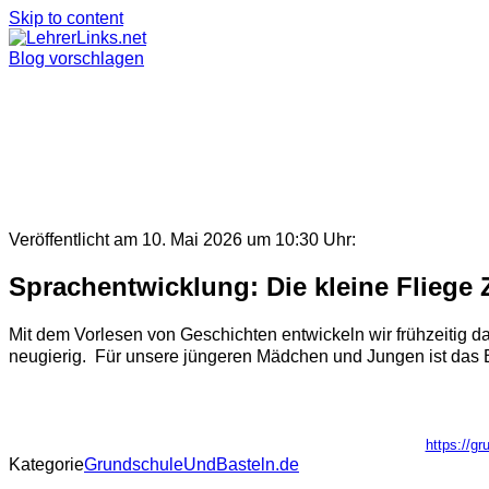
Skip to content
Blog vorschlagen
Veröffentlicht am 10. Mai 2026 um 10:30 Uhr:
Sprachentwicklung: Die kleine Fliege
Mit dem Vorlesen von Geschichten entwickeln wir frühzeitig 
neugierig. Für unsere jüngeren Mädchen und Jungen ist das Bu
https://gr
Kategorie
GrundschuleUndBasteln.de