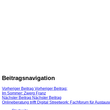
Beitragsnavigation
Vorheriger Beitrag
Vorheriger Beitrag:
Im Sommer: Zwerg Franz
Nächster Beitrag
Nächster Beitrag
Onlineberatung trifft Digital Streetwork: Fachforum für Austa