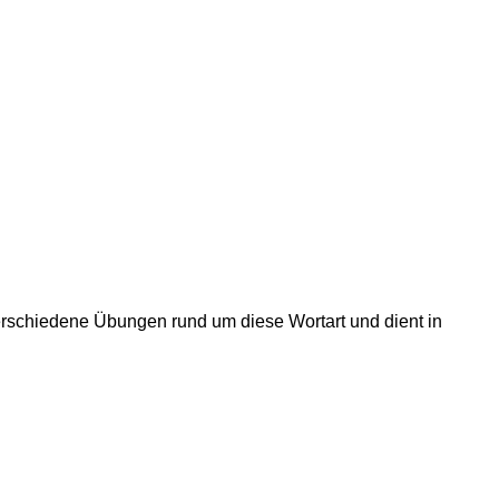
r verschiedene Übungen rund um diese Wortart und dient in