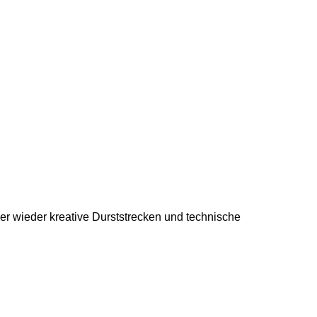
er wieder kreative Durststrecken und technische