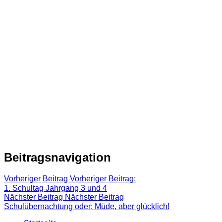
Beitragsnavigation
Vorheriger Beitrag
Vorheriger Beitrag:
1. Schultag Jahrgang 3 und 4
Nächster Beitrag
Nächster Beitrag
Schulübernachtung oder: Müde, aber glücklich!