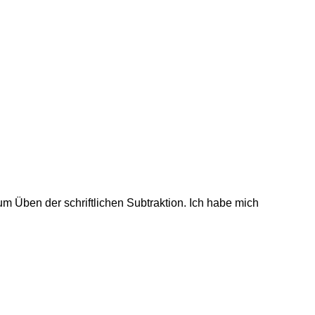
um Üben der schriftlichen Subtraktion. Ich habe mich