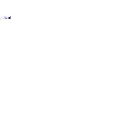
im.html