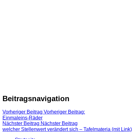
Beitragsnavigation
Vorheriger Beitrag
Vorheriger Beitrag:
Einmaleins-Räder
Nächster Beitrag
Nächster Beitrag
welcher Stellenwert verändert sich – Tafelmateria (mit Link)