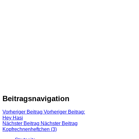
Beitragsnavigation
Vorheriger Beitrag
Vorheriger Beitrag:
Hey Hasi
Nächster Beitrag
Nächster Beitrag
Kopfrechnenheftchen (3)