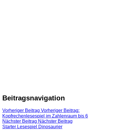
Beitragsnavigation
Vorheriger Beitrag
Vorheriger Beitrag:
Kopfrechenlesespiel im Zahlenraum bis 6
Nächster Beitrag
Nächster Beitrag
Starter Lesespiel Dinosaurier