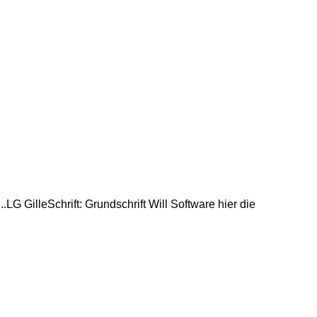
 GilleSchrift: Grundschrift Will Software hier die