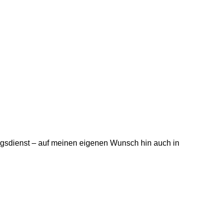
ungsdienst – auf meinen eigenen Wunsch hin auch in