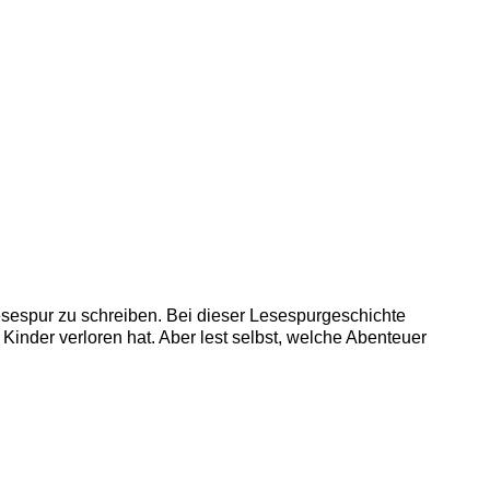
sespur zu schreiben. Bei dieser Lesespurgeschichte
Kinder verloren hat. Aber lest selbst, welche Abenteuer