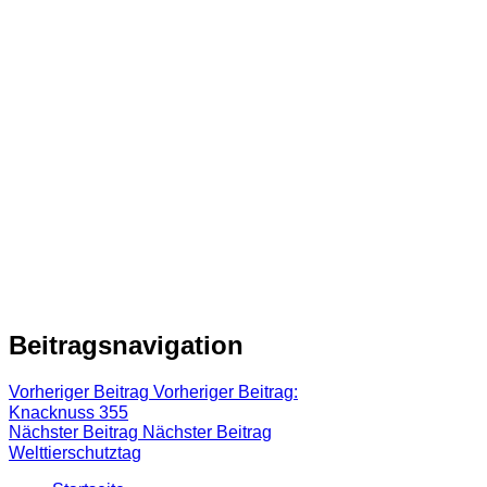
Beitragsnavigation
Vorheriger Beitrag
Vorheriger Beitrag:
Knacknuss 355
Nächster Beitrag
Nächster Beitrag
Welttierschutztag