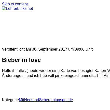
Skip to content
Veröffentlicht am 30. September 2017 um 09:00 Uhr:
Bieber in love
Hallo ihr alle :-)heute wieder eine Karte von besagter Karten-W
Änderungen.. und ich hab voll pink reingeschummelt... hihiPi
Kategorie
MitHerzundSchere.blogspot.de