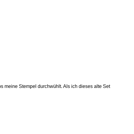
os meine Stempel durchwühlt. Als ich dieses alte Set