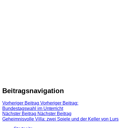
Beitragsnavigation
Vorheriger Beitrag
Vorheriger Beitrag:
Bundestagswahl im Unterricht
Nächster Beitrag
Nächster Beitrag
Geheimnisvolle Villa: zwei Spiele und der Keller von Lurs