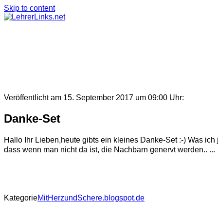
Skip to content
Veröffentlicht am 15. September 2017 um 09:00 Uhr:
Danke-Set
Hallo Ihr Lieben,heute gibts ein kleines Danke-Set :-) Was ic
dass wenn man nicht da ist, die Nachbarn genervt werden.. ...
Kategorie
MitHerzundSchere.blogspot.de