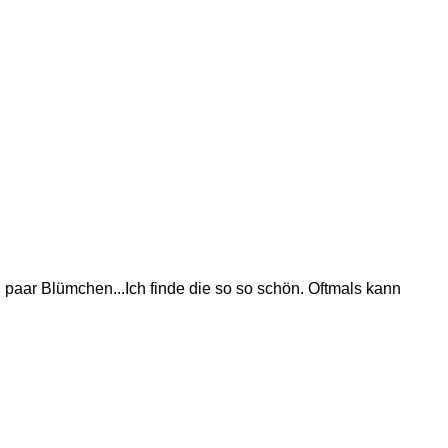
 paar Blümchen...Ich finde die so so schön. Oftmals kann