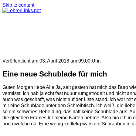
Skip to content
Veröffentlicht am 03. April 2018 um 09:00 Uhr:
Eine neue Schublade für mich
Guten Morgen liebe Alle!Ja, seit gestern hat mich das Büro wie
vermisst. Ich hab ja echt fast nuuur rumgetrödelt und nicht a
auch was geschafft, was nicht auf der Liste stand. Ich war mit
mir eine Schublade unter den Schreibtisch. Ich weiß, die liebe
so ein schweres Hebelding, das hält keine Schublade aus. Auße
die gleichen Frames für meine Karten nehme. Also bin ich in 
noch welche da. Eine wenig kniffelig wars die Schrauben in das 