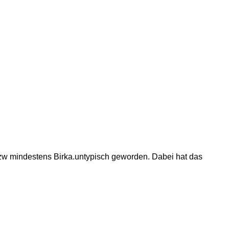
 bzw mindestens Birka.untypisch geworden. Dabei hat das