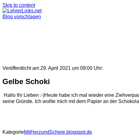
Skip to content
Blog vorschlagen
Veröffentlicht am 29. April 2021 um 09:00 Uhr:
Gelbe Schoki
Hallo Ihr Lieben :-)Heute habe ich mal wieder eine Ziehverpa
seine Gründe. Ich wollte mich mit dem Papier an der Schokolade
Kategorie
MitHerzundSchere.blogspot.de