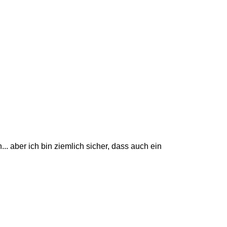
.. aber ich bin ziemlich sicher, dass auch ein