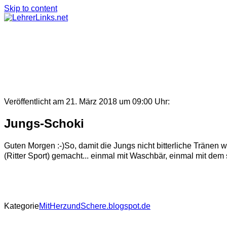
Skip to content
Veröffentlicht am 21. März 2018 um 09:00 Uhr:
Jungs-Schoki
Guten Morgen :-)So, damit die Jungs nicht bitterliche Träne
(Ritter Sport) gemacht... einmal mit Waschbär, einmal mit dem
Kategorie
MitHerzundSchere.blogspot.de