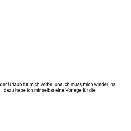
 der Urlaub für mich vorbei uns ich muss mich wieder ins
 dazu habe ich mir selbst eine Vorlage für die