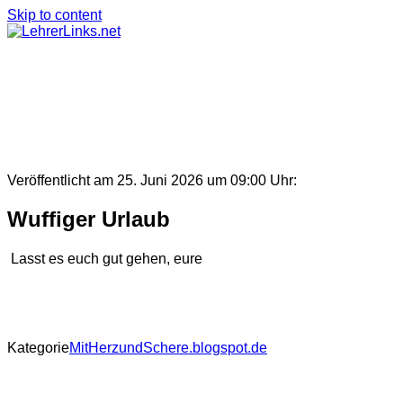
Skip to content
Veröffentlicht am 25. Juni 2026 um 09:00 Uhr:
Wuffiger Urlaub
Lasst es euch gut gehen, eure
Kategorie
MitHerzundSchere.blogspot.de