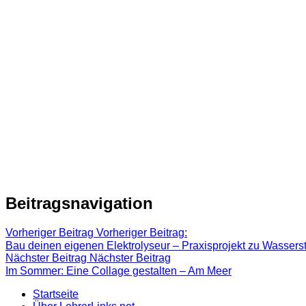
Beitragsnavigation
Vorheriger Beitrag
Vorheriger Beitrag:
Bau deinen eigenen Elektrolyseur – Praxisprojekt zu Wassers
Nächster Beitrag
Nächster Beitrag
Im Sommer: Eine Collage gestalten – Am Meer
Startseite