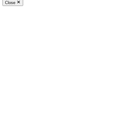
Close