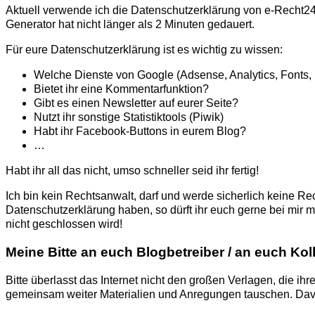
Aktuell verwende ich die Datenschutzerklärung von e-Recht24,
Generator hat nicht länger als 2 Minuten gedauert.
Für eure Datenschutzerklärung ist es wichtig zu wissen:
Welche Dienste von Google (Adsense, Analytics, Fonts, 
Bietet ihr eine Kommentarfunktion?
Gibt es einen Newsletter auf eurer Seite?
Nutzt ihr sonstige Statistiktools (Piwik)
Habt ihr Facebook-Buttons in eurem Blog?
…
Habt ihr all das nicht, umso schneller seid ihr fertig!
Ich bin kein Rechtsanwalt, darf und werde sicherlich keine Rec
Datenschutzerklärung haben, so dürft ihr euch gerne bei mir me
nicht geschlossen wird!
Meine Bitte an euch Blogbetreiber / an euch Ko
Bitte überlasst das Internet nicht den großen Verlagen, die i
gemeinsam weiter Materialien und Anregungen tauschen. Davon p