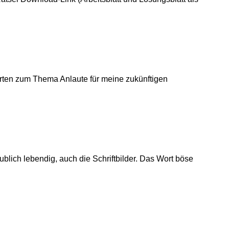
arten zum Thema Anlaute für meine zukünftigen
ublich lebendig, auch die Schriftbilder. Das Wort böse