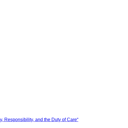
, Responsibility, and the Duty of Care“