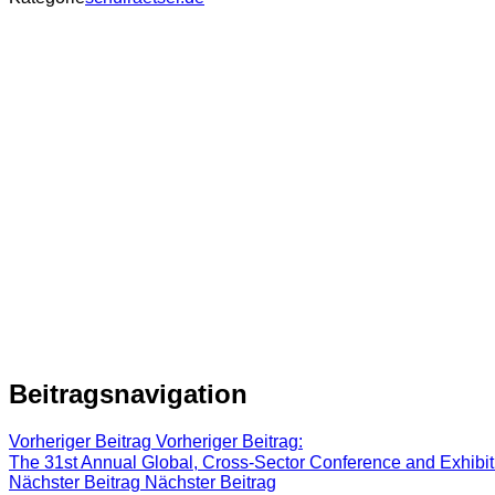
Beitragsnavigation
Vorheriger Beitrag
Vorheriger Beitrag:
The 31st Annual Global, Cross-Sector Conference and Exhibitio
Nächster Beitrag
Nächster Beitrag