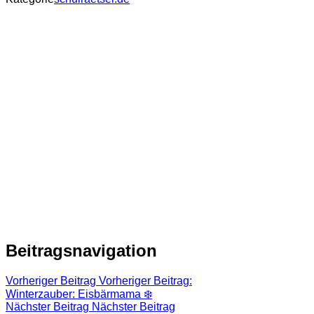
Beitragsnavigation
Vorheriger Beitrag
Vorheriger Beitrag:
Winterzauber: Eisbärmama ‍❄️
Nächster Beitrag
Nächster Beitrag