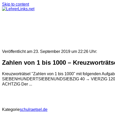
Skip to content
Veröffentlicht am 23. September 2019 um 22:26 Uhr:
Zahlen von 1 bis 1000 – Kreuzworträts
Kreuzworträtsel "Zahlen von 1 bis 1000" mit folgende
SIEBENHUNDERTSIEBENUNDSIEBZIG 40 → VIERZIG 12
ACHTZIG Der ...
Kategorie
schulraetsel.de