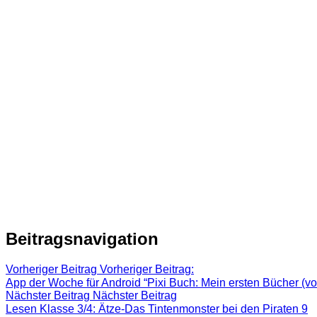
Beitragsnavigation
Vorheriger Beitrag
Vorheriger Beitrag:
App der Woche für Android “Pixi Buch: Mein ersten Bücher (
Nächster Beitrag
Nächster Beitrag
Lesen Klasse 3/4: Ätze-Das Tintenmonster bei den Piraten 9