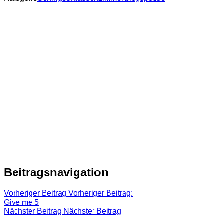
Beitragsnavigation
Vorheriger Beitrag
Vorheriger Beitrag:
Give me 5
Nächster Beitrag
Nächster Beitrag