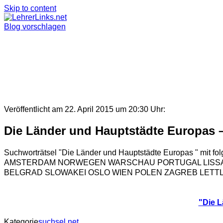
Skip to content
Blog vorschlagen
Veröffentlicht am 22. April 2015 um 20:30 Uhr:
Die Länder und Hauptstädte Europas –
Suchworträtsel "Die Länder und Hauptstädte Europas "
AMSTERDAM NORWEGEN WARSCHAU PORTUGAL LISSABO
BELGRAD SLOWAKEI OSLO WIEN POLEN ZAGREB LETTL
"Die L
Kategorie
suchsel.net