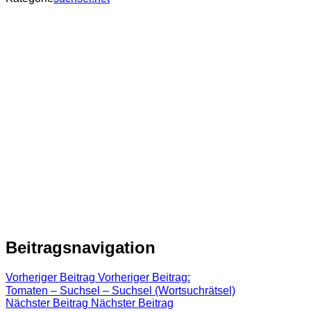
Beitragsnavigation
Vorheriger Beitrag
Vorheriger Beitrag:
Tomaten – Suchsel – Suchsel (Wortsuchrätsel)
Nächster Beitrag
Nächster Beitrag