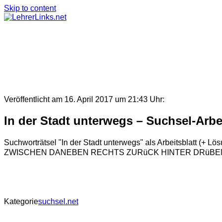
Skip to content
Veröffentlicht am 16. April 2017 um 21:43 Uhr:
In der Stadt unterwegs – Suchsel-Arbei
Suchworträtsel "In der Stadt unterwegs" als Arbeitsblatt 
ZWISCHEN DANEBEN RECHTS ZURüCK HINTER DRüBEN 
Kategorie
suchsel.net