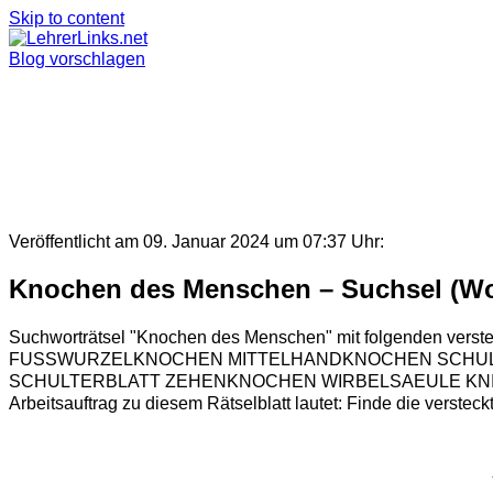
Skip to content
Blog vorschlagen
Veröffentlicht am 09. Januar 2024 um 07:37 Uhr:
Knochen des Menschen – Suchsel (Wo
Suchworträtsel "Knochen des Menschen" mit folgen
FUSSWURZELKNOCHEN MITTELHANDKNOCHEN SCHUL
SCHULTERBLATT ZEHENKNOCHEN WIRBELSAEULE KNIE
Arbeitsauftrag zu diesem Rätselblatt lautet: Finde die verstec