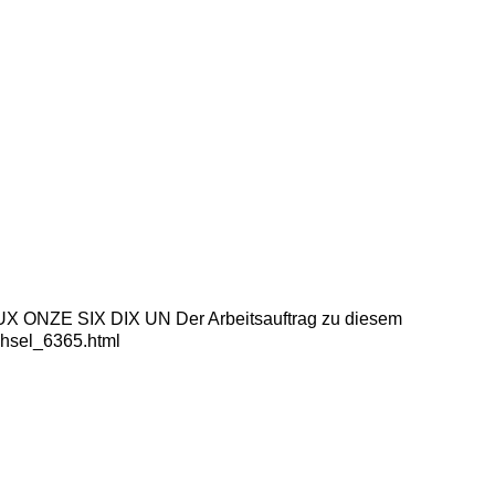
X ONZE SIX DIX UN Der Arbeitsauftrag zu diesem
uchsel_6365.html