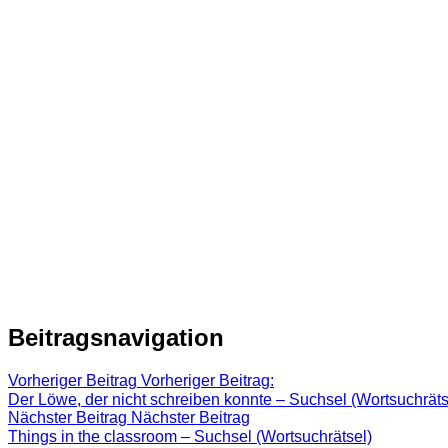
Beitragsnavigation
Vorheriger Beitrag
Vorheriger Beitrag:
Der Löwe, der nicht schreiben konnte – Suchsel (Wortsuchräts
Nächster Beitrag
Nächster Beitrag
Things in the classroom – Suchsel (Wortsuchrätsel)