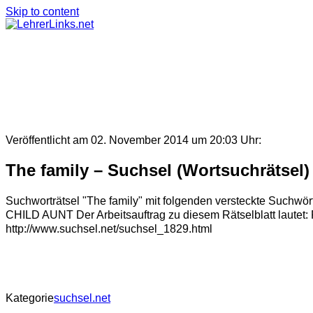
Skip to content
Veröffentlicht am 02. November 2014 um 20:03 Uhr:
The family – Suchsel (Wortsuchrätsel)
Suchworträtsel "The family" mit folgenden verstec
CHILD AUNT Der Arbeitsauftrag zu diesem Rätselblatt lautet: 
http://www.suchsel.net/suchsel_1829.html
Kategorie
suchsel.net