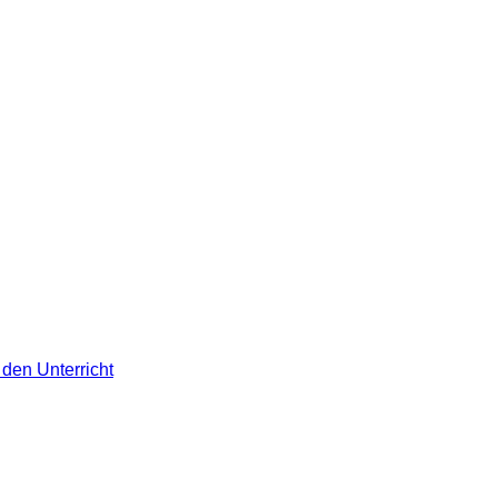
den Unterricht