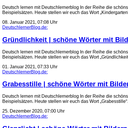
Deutsch lernen mit Deutschlernerblog In der Reihe die schöns
Beispielsätzen. Heute stellen wir euch das Wort „Kindergarte
08. Januar 2021, 07:08 Uhr
DeutschlernerBlog.de:
Gründlichkeit | schöne Wörter mit Bild
Deutsch lernen mit Deutschlernerblog In der Reihe die schöns
Beispielsätzen. Heute stellen wir euch das Wort „Gründlichke
01. Januar 2021, 07:33 Uhr
DeutschlernerBlog.de:
Grabesstille | schöne Wörter mit Bilde
Deutsch lernen mit Deutschlernerblog In der Reihe die schöns
Beispielsätzen. Heute stellen wir euch das Wort „Grabesstille
25. Dezember 2020, 07:00 Uhr
DeutschlernerBlog.de: