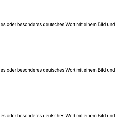
önes oder besonderes deutsches Wort mit einem Bild und
önes oder besonderes deutsches Wort mit einem Bild und
önes oder besonderes deutsches Wort mit einem Bild und