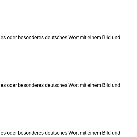
önes oder besonderes deutsches Wort mit einem Bild und
önes oder besonderes deutsches Wort mit einem Bild und
önes oder besonderes deutsches Wort mit einem Bild und