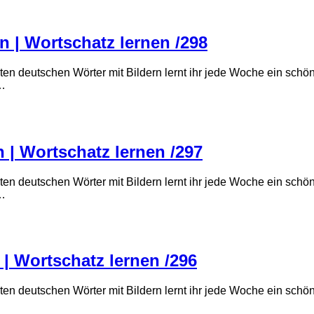
n | Wortschatz lernen /298
ten deutschen Wörter mit Bildern lernt ihr jede Woche ein sch
“…
 | Wortschatz lernen /297
ten deutschen Wörter mit Bildern lernt ihr jede Woche ein sch
“…
| Wortschatz lernen /296
ten deutschen Wörter mit Bildern lernt ihr jede Woche ein sch