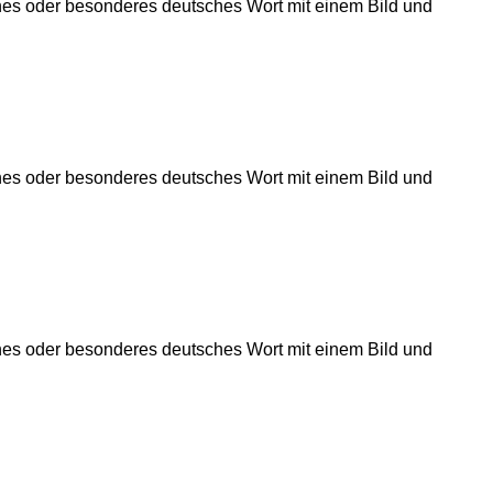
önes oder besonderes deutsches Wort mit einem Bild und
önes oder besonderes deutsches Wort mit einem Bild und
önes oder besonderes deutsches Wort mit einem Bild und