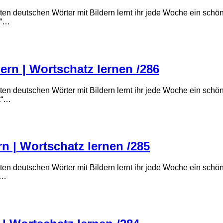
ten deutschen Wörter mit Bildern lernt ihr jede Woche ein sch
n“…
ern | Wortschatz lernen /286
ten deutschen Wörter mit Bildern lernt ihr jede Woche ein sch
it“…
rn | Wortschatz lernen /285
ten deutschen Wörter mit Bildern lernt ihr jede Woche ein sch
“…