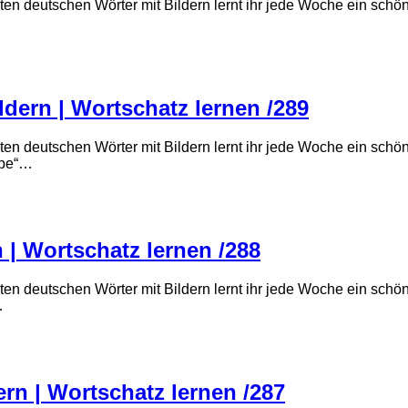
ten deutschen Wörter mit Bildern lernt ihr jede Woche ein sch
dern | Wortschatz lernen /289
ten deutschen Wörter mit Bildern lernt ihr jede Woche ein sch
ppe“…
 | Wortschatz lernen /288
ten deutschen Wörter mit Bildern lernt ihr jede Woche ein sch
…
ern | Wortschatz lernen /287