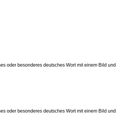
önes oder besonderes deutsches Wort mit einem Bild und
önes oder besonderes deutsches Wort mit einem Bild und