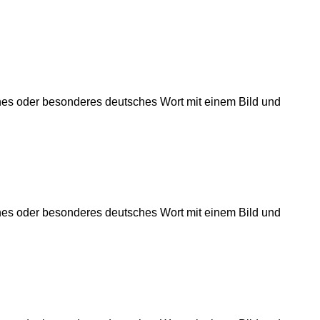
önes oder besonderes deutsches Wort mit einem Bild und
önes oder besonderes deutsches Wort mit einem Bild und