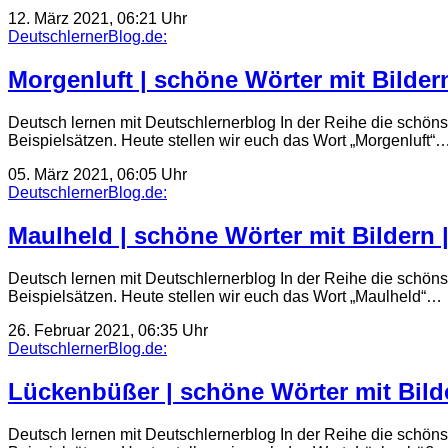
12. März 2021, 06:21 Uhr
DeutschlernerBlog.de:
Morgenluft | schöne Wörter mit Bildern
Deutsch lernen mit Deutschlernerblog In der Reihe die schöns
Beispielsätzen. Heute stellen wir euch das Wort „Morgenluft“
05. März 2021, 06:05 Uhr
DeutschlernerBlog.de:
Maulheld | schöne Wörter mit Bildern 
Deutsch lernen mit Deutschlernerblog In der Reihe die schöns
Beispielsätzen. Heute stellen wir euch das Wort „Maulheld“…
26. Februar 2021, 06:35 Uhr
DeutschlernerBlog.de:
Lückenbüßer | schöne Wörter mit Bilde
Deutsch lernen mit Deutschlernerblog In der Reihe die schöns