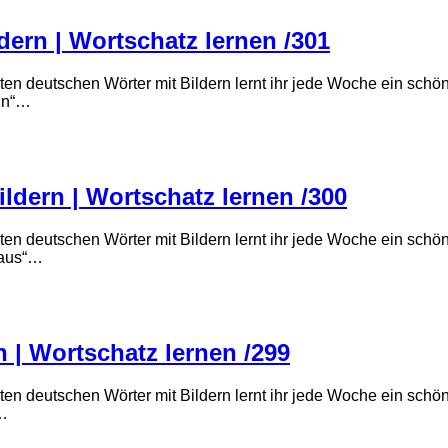
dern | Wortschatz lernen /301
ten deutschen Wörter mit Bildern lernt ihr jede Woche ein sch
eln“…
ldern | Wortschatz lernen /300
ten deutschen Wörter mit Bildern lernt ihr jede Woche ein sch
haus“…
n | Wortschatz lernen /299
ten deutschen Wörter mit Bildern lernt ihr jede Woche ein sch
“…