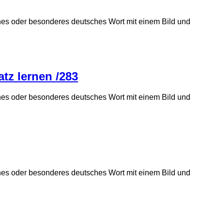
önes oder besonderes deutsches Wort mit einem Bild und
tz lernen /283
önes oder besonderes deutsches Wort mit einem Bild und
önes oder besonderes deutsches Wort mit einem Bild und