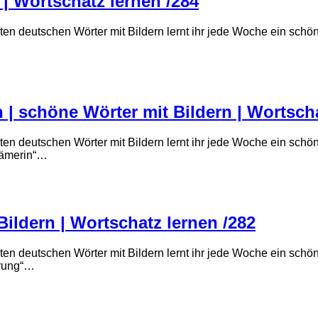
 | Wortschatz lernen /284
ten deutschen Wörter mit Bildern lernt ihr jede Woche ein sch
| schöne Wörter mit Bildern | Wortscha
ten deutschen Wörter mit Bildern lernt ihr jede Woche ein sch
rämerin“…
ildern | Wortschatz lernen /282
ten deutschen Wörter mit Bildern lernt ihr jede Woche ein sch
hrung“…