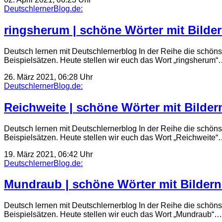
DeutschlernerBlog.de:
ringsherum | schöne Wörter mit Bilder
Deutsch lernen mit Deutschlernerblog In der Reihe die schöns
Beispielsätzen. Heute stellen wir euch das Wort „ringsherum
26. März 2021, 06:28 Uhr
DeutschlernerBlog.de:
Reichweite | schöne Wörter mit Bildern
Deutsch lernen mit Deutschlernerblog In der Reihe die schöns
Beispielsätzen. Heute stellen wir euch das Wort „Reichweite
19. März 2021, 06:42 Uhr
DeutschlernerBlog.de:
Mundraub | schöne Wörter mit Bildern 
Deutsch lernen mit Deutschlernerblog In der Reihe die schöns
Beispielsätzen. Heute stellen wir euch das Wort „Mundraub“…