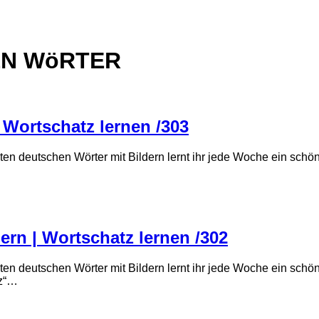
EN WöRTER
| Wortschatz lernen /303
ten deutschen Wörter mit Bildern lernt ihr jede Woche ein sch
ern | Wortschatz lernen /302
ten deutschen Wörter mit Bildern lernt ihr jede Woche ein sch
tz“…