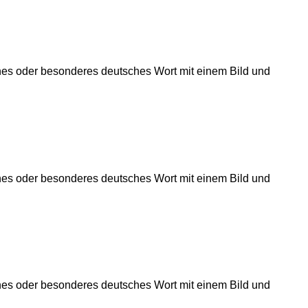
önes oder besonderes deutsches Wort mit einem Bild und
önes oder besonderes deutsches Wort mit einem Bild und
önes oder besonderes deutsches Wort mit einem Bild und