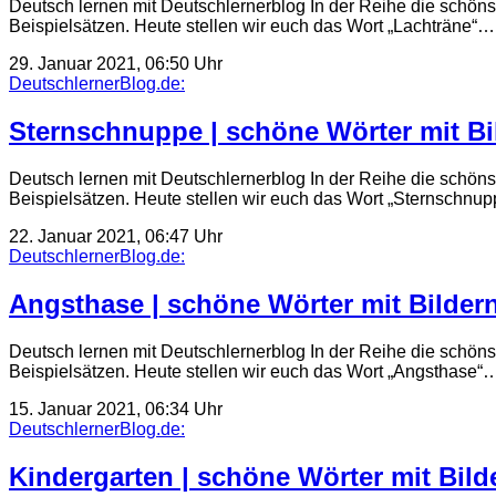
Deutsch lernen mit Deutschlernerblog In der Reihe die schöns
Beispielsätzen. Heute stellen wir euch das Wort „Lachträne“…
29. Januar 2021, 06:50 Uhr
DeutschlernerBlog.de:
Sternschnuppe | schöne Wörter mit Bil
Deutsch lernen mit Deutschlernerblog In der Reihe die schöns
Beispielsätzen. Heute stellen wir euch das Wort „Sternschnu
22. Januar 2021, 06:47 Uhr
DeutschlernerBlog.de:
Angsthase | schöne Wörter mit Bildern
Deutsch lernen mit Deutschlernerblog In der Reihe die schöns
Beispielsätzen. Heute stellen wir euch das Wort „Angsthase“
15. Januar 2021, 06:34 Uhr
DeutschlernerBlog.de:
Kindergarten | schöne Wörter mit Bild