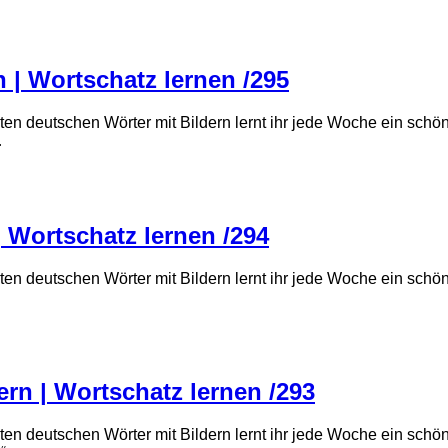
 | Wortschatz lernen /295
ten deutschen Wörter mit Bildern lernt ihr jede Woche ein sch
…
| Wortschatz lernen /294
ten deutschen Wörter mit Bildern lernt ihr jede Woche ein sch
rn | Wortschatz lernen /293
ten deutschen Wörter mit Bildern lernt ihr jede Woche ein sch