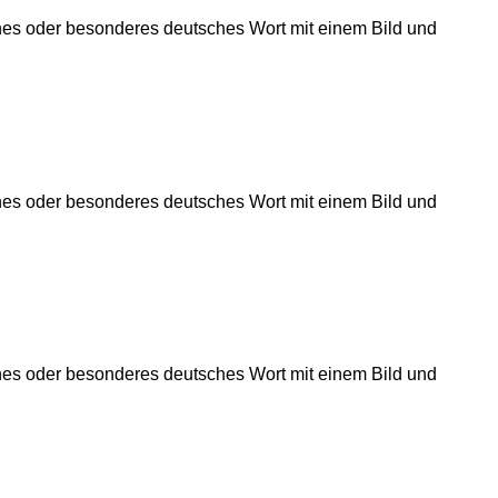
önes oder besonderes deutsches Wort mit einem Bild und
önes oder besonderes deutsches Wort mit einem Bild und
önes oder besonderes deutsches Wort mit einem Bild und