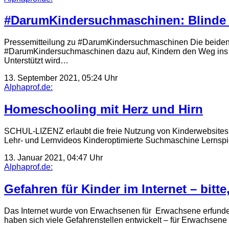
#DarumKindersuchmaschinen: Blinde
Pressemitteilung zu #DarumKindersuchmaschinen Die beiden
#DarumKindersuchmaschinen dazu auf, Kindern den Weg ins Int
Unterstützt wird…
13. September 2021, 05:24 Uhr
Alphaprof.de:
Homeschooling mit Herz und Hirn
SCHUL-LIZENZ erlaubt die freie Nutzung von Kinderwebsites: 
Lehr- und Lernvideos Kinderoptimierte Suchmaschine Lernspie
13. Januar 2021, 04:47 Uhr
Alphaprof.de:
Gefahren für Kinder im Internet – bitte
Das Internet wurde von Erwachsenen für Erwachsene erfunden.
haben sich viele Gefahrenstellen entwickelt – für Erwachsene