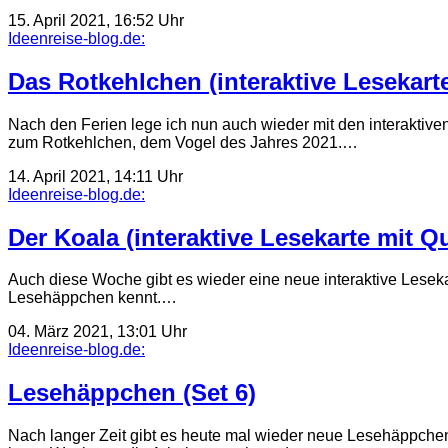
15. April 2021, 16:52 Uhr
Ideenreise-blog.de:
Das Rotkehlchen (interaktive Lesekart
Nach den Ferien lege ich nun auch wieder mit den interaktive
zum Rotkehlchen, dem Vogel des Jahres 2021.…
14. April 2021, 14:11 Uhr
Ideenreise-blog.de:
Der Koala (interaktive Lesekarte mit Qu
Auch diese Woche gibt es wieder eine neue interaktive Leseka
Lesehäppchen kennt.…
04. März 2021, 13:01 Uhr
Ideenreise-blog.de:
Lesehäppchen (Set 6)
Nach langer Zeit gibt es heute mal wieder neue Lesehäppchen