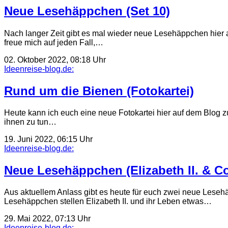
Neue Lesehäppchen (Set 10)
Nach langer Zeit gibt es mal wieder neue Lesehäppchen hier a
freue mich auf jeden Fall,…
02. Oktober 2022, 08:18 Uhr
Ideenreise-blog.de:
Rund um die Bienen (Fotokartei)
Heute kann ich euch eine neue Fotokartei hier auf dem Blog zu
ihnen zu tun…
19. Juni 2022, 06:15 Uhr
Ideenreise-blog.de:
Neue Lesehäppchen (Elizabeth II. & Co
Aus aktuellem Anlass gibt es heute für euch zwei neue Leseh
Lesehäppchen stellen Elizabeth II. und ihr Leben etwas…
29. Mai 2022, 07:13 Uhr
Ideenreise-blog.de: