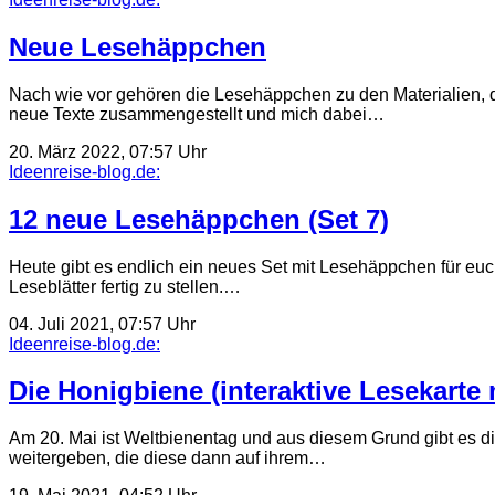
Neue Lesehäppchen
Nach wie vor gehören die Lesehäppchen zu den Materialien, die
neue Texte zusammengestellt und mich dabei…
20. März 2022, 07:57 Uhr
Ideenreise-blog.de:
12 neue Lesehäppchen (Set 7)
Heute gibt es endlich ein neues Set mit Lesehäppchen für euch
Leseblätter fertig zu stellen.…
04. Juli 2021, 07:57 Uhr
Ideenreise-blog.de:
Die Honigbiene (interaktive Lesekarte 
Am 20. Mai ist Weltbienentag und aus diesem Grund gibt es di
weitergeben, die diese dann auf ihrem…