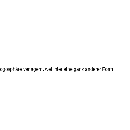
Blogosphäre verlagern, weil hier eine ganz anderer Form