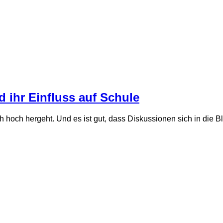
 ihr Einfluss auf Schule
h hoch hergeht. Und es ist gut, dass Diskussionen sich in die 
…