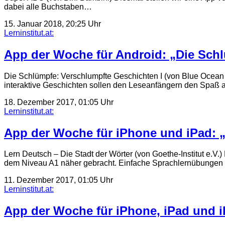
dabei alle Buchstaben…
15. Januar 2018, 20:25 Uhr
Lerninstitut.at:
App der Woche für Android: „Die Schl
Die Schlümpfe: Verschlumpfte Geschichten I (von Blue Ocean 
interaktive Geschichten sollen den Leseanfängern den Spaß
18. Dezember 2017, 01:05 Uhr
Lerninstitut.at:
App der Woche für iPhone und iPad: „L
Lern Deutsch – Die Stadt der Wörter (von Goethe-Institut e.V.)
dem Niveau A1 näher gebracht. Einfache Sprachlernübungen
11. Dezember 2017, 01:05 Uhr
Lerninstitut.at:
App der Woche für iPhone, iPad und i