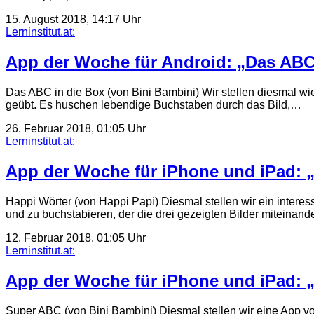
15. August 2018, 14:17 Uhr
Lerninstitut.at:
App der Woche für Android: „Das ABC 
Das ABC in die Box (von Bini Bambini) Wir stellen diesmal wi
geübt. Es huschen lebendige Buchstaben durch das Bild,…
26. Februar 2018, 01:05 Uhr
Lerninstitut.at:
App der Woche für iPhone und iPad: „
Happi Wörter (von Happi Papi) Diesmal stellen wir ein interes
und zu buchstabieren, der die drei gezeigten Bilder miteinan
12. Februar 2018, 01:05 Uhr
Lerninstitut.at:
App der Woche für iPhone und iPad: 
Super ABC (von Bini Bambini) Diesmal stellen wir eine App vor