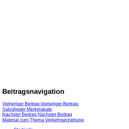
Beitragsnavigation
Vorheriger Beitrag
Vorheriger Beitrag:
Satzglieder Merkplakate
Nächster Beitrag
Nächster Beitrag
Material zum Thema Verkehrserziehung