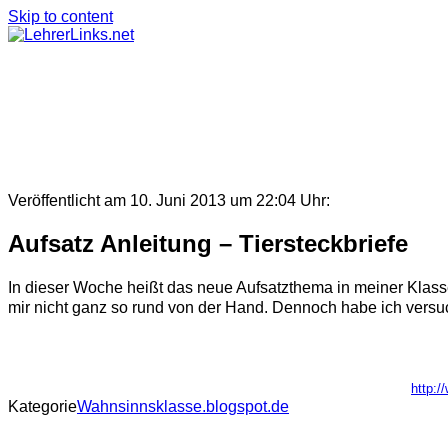
Skip to content
Veröffentlicht am 10. Juni 2013 um 22:04 Uhr:
Aufsatz Anleitung – Tiersteckbriefe
In dieser Woche heißt das neue Aufsatzthema in meiner Klasse "
mir nicht ganz so rund von der Hand. Dennoch habe ich versu
http:/
Kategorie
Wahnsinnsklasse.blogspot.de