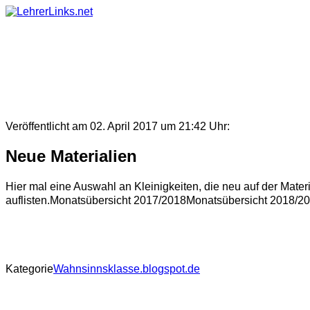
Skip
to
content
Veröffentlicht am 02. April 2017 um 21:42 Uhr:
Neue Materialien
Hier mal eine Auswahl an Kleinigkeiten, die neu auf der Materia
auflisten.Monatsübersicht 2017/2018Monatsübersicht 2018
Kategorie
Wahnsinnsklasse.blogspot.de