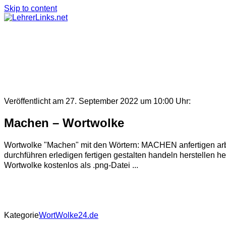
Skip to content
Veröffentlicht am 27. September 2022 um 10:00 Uhr:
Machen – Wortwolke
Wortwolke "Machen" mit den Wörtern: MACHEN anfertigen arbei
durchführen erledigen fertigen gestalten handeln herstellen h
Wortwolke kostenlos als .png-Datei ...
Kategorie
WortWolke24.de